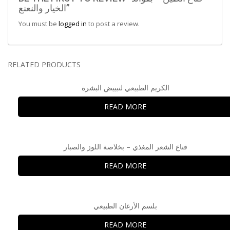
الخيار والنعنع”
You must be
logged in
to post a review.
RELATED PRODUCTS
الكريم الطبيعي لتبييض البشرة
READ MORE
قناع الشعر المغذي – بخلاصة اللوز والصبار
READ MORE
بلسم الأرغان الطبيعي
READ MORE