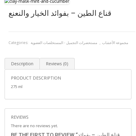
قناع الطين – بفوائد الخيار والنعنع
مجموعة الأعشاب
,
مستحضرات التجميل - المستخلصات العضوية
Categories:
Description
Reviews (0)
PRODUCT DESCRIPTION
275 ml
REVIEWS
There are no reviews yet.
BE THE FIRST TO REVIEW “قناع الطين – بفوائد