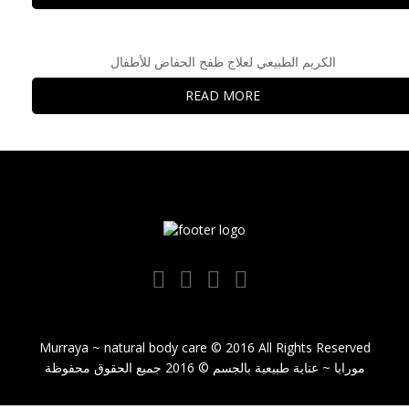
الكريم الطبيعي لعلاج طفح الحفاض للأطفال
READ MORE
Murraya ~ natural body care © 2016 All Rights Reserved
مورايا ~ عناية طبيعية بالجسم © 2016 جميع الحقوق محفوظة