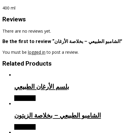
400 ml
Reviews
There are no reviews yet.
Be the first to review “الشامبو الطبيعي – بخلاصة الأرغان”
You must be
logged in
to post a review.
Related Products
بلسم الأرغان الطبيعي
Read more
الشامبو الطبيعي – بخلاصة الزيتون
Read more