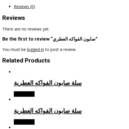
Reviews (0)
Reviews
There are no reviews yet.
Be the first to review “صابون الفواكه العطري”
You must be
logged in
to post a review.
Related Products
سلة صابون الفواكه العطرية
Read more
سلة صابون الفواكه العطرية
Read more