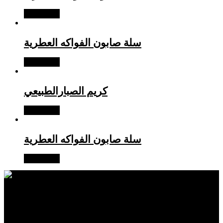
Read more
سلة صابون الفواكه العطرية
Read more
كريم الصبارالطبيعي
Read more
سلة صابون الفواكه العطرية
Read more