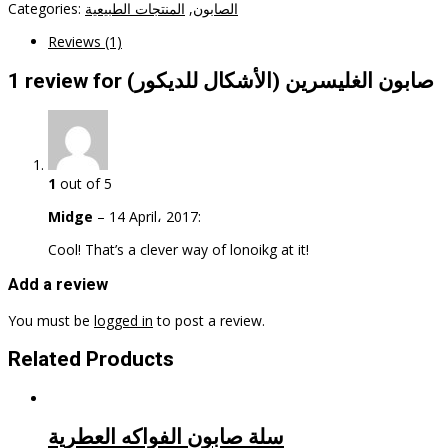
Categories:
المنتجات الطبيعية
,
الصابون
Reviews (1)
1 review for (صابون الغليسرين (الأشكال للديكور
1
out of 5
Midge
–
14 April، 2017
:
Cool! That’s a clever way of lonoikg at it!
Add a review
You must be
logged in
to post a review.
Related Products
سلة صابون الفواكه العطرية