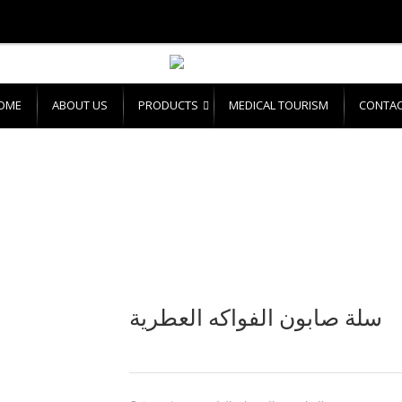
OME
ABOUT US
PRODUCTS
MEDICAL TOURISM
CONTAC
سلة صابون الفواكه العطرية