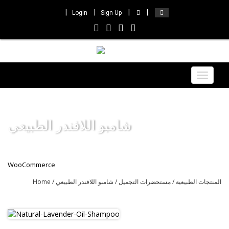
Login
Sign Up
Toggle
navigat
شامبو اللافندر الطبيعي
WooCommerce
المنتجات الطبيعية
/
مستحضرات التجميل
/ شامبو اللافندر الطبيعي
/
Home