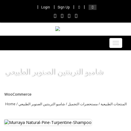
Login
Sign Up
Toggle
navigat
شامبو التربنتين الصنوبر الطبيعي
WooCommerce
المنتجات الطبيعية
/
مستحضرات التجميل
/ شامبو التربنتين الصنوبر الطبيعي
/
Home