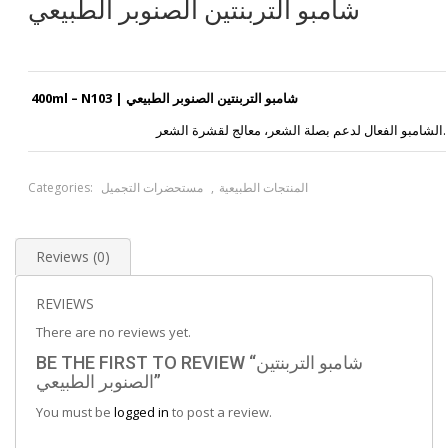
شامبو التربنتين الصنوبر الطبيعي
400ml – N103 | شامبو التربنتين الصنوبر الطبيعي
الشامبو الفعال لدعم بصلة الشعر، معالج لقشرة الشعر.
المنتجات الطبيعية
,
مستحضرات التجميل
Categories:
Reviews (0)
REVIEWS
There are no reviews yet.
BE THE FIRST TO REVIEW “شامبو التربنتين
الصنوبر الطبيعي”
You must be
logged in
to post a review.