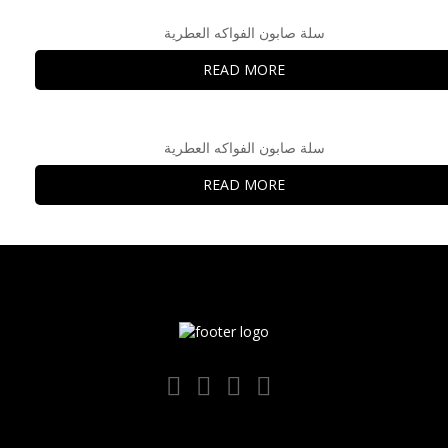
سلة صابون الفواكه العطرية
READ MORE
سلة صابون الفواكه العطرية
READ MORE